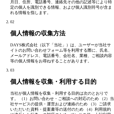
月日、住所、電話番号、連絡先その他の記述等により特
定の個人を識別できる情報、および個人識別符号が含ま
れる情報を指します。
02
個人情報の収集方法
DAYS株式会社（以下「当社」）は、ユーザーが当社サ
イトのお問い合わせフォーム等を利用する際に、氏名、
メールアドレス、電話番号、会社名、業種、ご相談内容
等の個人情報をお尋ねすることがあります。
03
個人情報を収集・利用する目的
当社が個人情報を収集・利用する目的は次のとおりで
す。 （1）お問い合わせ・ご相談への対応のため （2）当
社サービスの提供・運営および連絡のため （3）ご請求
いただいた資料・提案書等の送付のため （4）利用規約