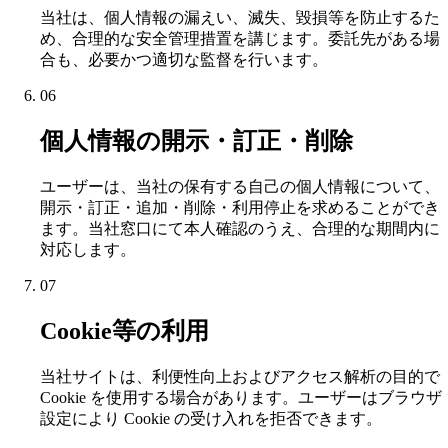
当社は、個人情報の漏えい、滅失、毀損等を防止するた
め、合理的な安全管理措置を講じます。委託先がある場
合も、必要かつ適切な監督を行います。
06
個人情報の開示・訂正・削除
ユーザーは、当社の保有する自己の個人情報について、
開示・訂正・追加・削除・利用停止を求めることができ
ます。当社窓口にて本人確認のうえ、合理的な期間内に
対応します。
07
Cookie等の利用
当社サイトは、利便性向上およびアクセス解析の目的で
Cookie を使用する場合があります。ユーザーはブラウザ
設定により Cookie の受け入れを拒否できます。