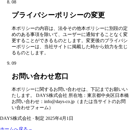
08
プライバシーポリシーの変更
本ポリシーの内容は、法令その他本ポリシーに別段の定
めのある事項を除いて、ユーザーに通知することなく変
更することができるものとします。変更後のプライバシ
ーポリシーは、当社サイトに掲載した時から効力を生じ
るものとします。
09
お問い合わせ窓口
本ポリシーに関するお問い合わせは、下記までお願いい
たします。 DAYS株式会社 所在地：東京都中央区日本橋
お問い合わせ：info@days-co.jp（または当サイトのお問
い合わせフォーム）
DAYS株式会社 · 制定 2025年4月1日
ホームへ戻る
→