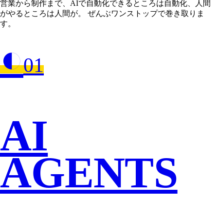
営業から制作まで、AIで自動化できるところは自動化、人間
がやるところは人間が。 ぜんぶワンストップで巻き取りま
す。
◐
01
AI
AGENTS