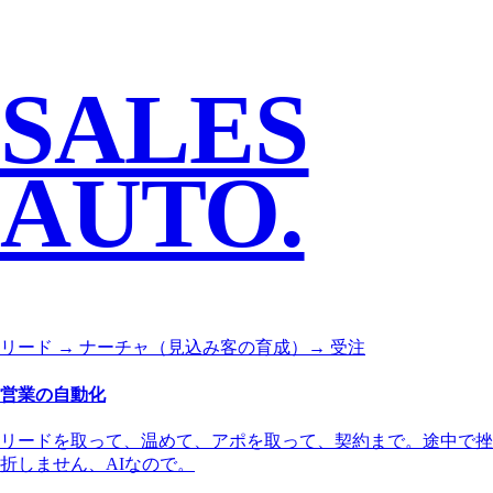
SALES
AUTO.
リード → ナーチャ（見込み客の育成）→ 受注
営業の自動化
リードを取って、温めて、アポを取って、契約まで。途中で挫
折しません、AIなので。